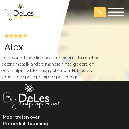
Alex
Eerst vond ik spelling heel erg moeilijk. Nu gaat het
beter omdat ik andere manieren heb geleerd en
extra hulpmiddelen mag gebruiken. Het leukste
vond ik de spelletjes bij de spellingregels.
Meer weten over
Remedial Teaching