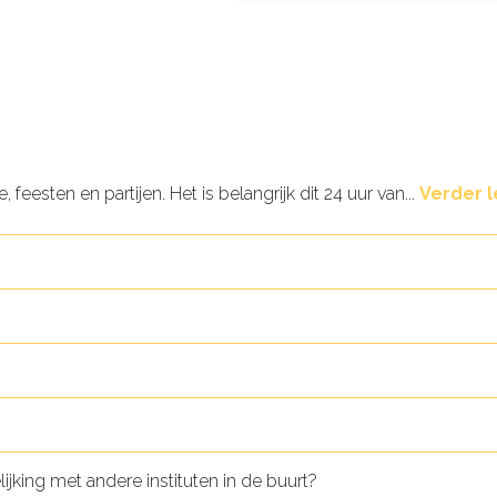
, feesten en partijen. Het is belangrijk dit 24 uur van...
Verder 
ijking met andere instituten in de buurt?