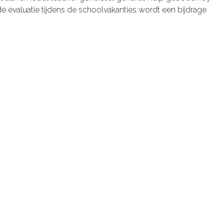
de evaluatie tijdens de schoolvakanties wordt een bijdrage