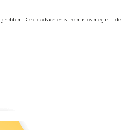
dig hebben. Deze opdrachten worden in overleg met de