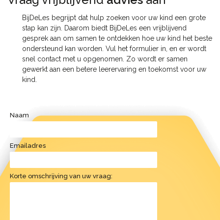
BijDeLes begrijpt dat hulp zoeken voor uw kind een grote
stap kan zijn. Daarom biedt BijDeLes een vrijblijvend
gesprek aan om samen te ontdekken hoe uw kind het beste
ondersteund kan worden. Vul het formulier in, en er wordt
snel contact met u opgenomen. Zo wordt er samen
gewerkt aan een betere leerervaring en toekomst voor uw
kind.
Naam
Emailadres
Korte omschrijving van uw vraag: