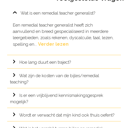
Wat is een remedial teacher generalist?
Een remedial teacher generalist heeft zich
aanvullend en breed gespecialiseerd in meerdere
leergebieden, zoals rekenen, dyscalculie, taal, lezen,
Verder lezen
spelling en...
Hoe lang duurt een traject?
Wat zijn de kosten van de bijles/remedial
teaching?
Is er een vrijblijvend kennismakingsgesprek
mogelijk?
Wordt er verwacht dat mijn kind ook thuis oefent?