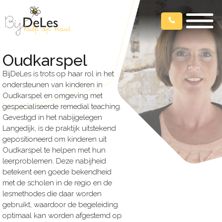
Oudkarspel
BijDeLes is trots op haar rol in het
ondersteunen van kinderen in
Oudkarspel en omgeving met
gespecialiseerde remedial teaching.
Gevestigd in het nabijgelegen
Langedijk, is de praktijk uitstekend
gepositioneerd om kinderen uit
Oudkarspel te helpen met hun
leerproblemen. Deze nabijheid
betekent een goede bekendheid
met de scholen in de regio en de
lesmethodes die daar worden
gebruikt, waardoor de begeleiding
optimaal kan worden afgestemd op