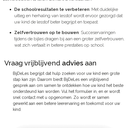
De schoolresultaten te verbeteren
: Met duidelijke
uitleg en herhaling van lesstof wordt ervoor gezorgd dat
uw kind de lesstof beter begrijpt en toepast.
Zelfvertrouwen op te bouwen
: Succeservaringen
tijdens de bijles dragen bij aan een groter zelfvertrouwen,
wat zich vertaalt in betere prestaties op school.
Vraag vrijblijvend
advies
aan​
BijDeLes begrijpt dat hulp zoeken voor uw kind een grote
stap kan zijn. Daarom biedt BijDeLes een vrijblijvend
gesprek aan om samen te ontdekken hoe uw kind het beste
ondersteund kan worden. Vul het formulier in, en er wordt
snel contact met u opgenomen. Zo wordt er samen
gewerkt aan een betere leerervaring en toekomst voor uw
kind.