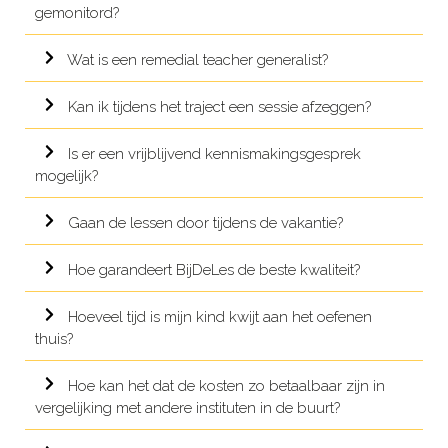
gemonitord?
Wat is een remedial teacher generalist?
Kan ik tijdens het traject een sessie afzeggen?
Is er een vrijblijvend kennismakingsgesprek
mogelijk?
Gaan de lessen door tijdens de vakantie?
Hoe garandeert BijDeLes de beste kwaliteit?
Hoeveel tijd is mijn kind kwijt aan het oefenen
thuis?
Hoe kan het dat de kosten zo betaalbaar zijn in
vergelijking met andere instituten in de buurt?