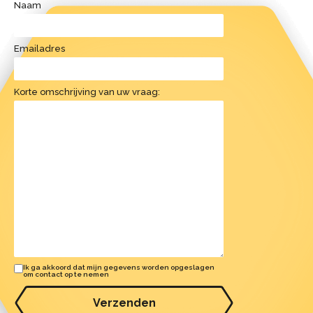
Naam
Emailadres
Korte omschrijving van uw vraag:
Ik ga akkoord dat mijn gegevens worden opgeslagen
om contact op te nemen
Verzenden