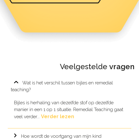
Veelgestelde
vragen
Wat is het verschil tussen bijles en remedial
teaching?
Bijles is herhaling van dezelfde stof op dezelfde
manier in een 1 op 1 situatie. Remedial Teaching gaat
Verder lezen
veel verder...
Hoe wordt de voortgang van mijn kind