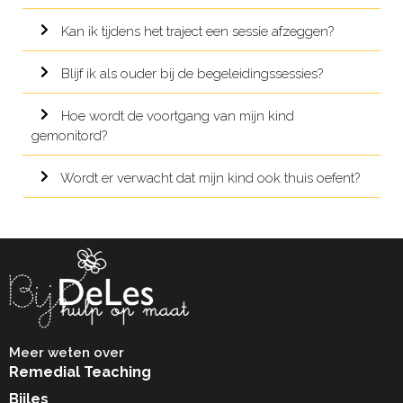
Kan ik tijdens het traject een sessie afzeggen?
Blijf ik als ouder bij de begeleidingssessies?
Hoe wordt de voortgang van mijn kind
gemonitord?
Wordt er verwacht dat mijn kind ook thuis oefent?
Meer weten over
Remedial Teaching
Bijles