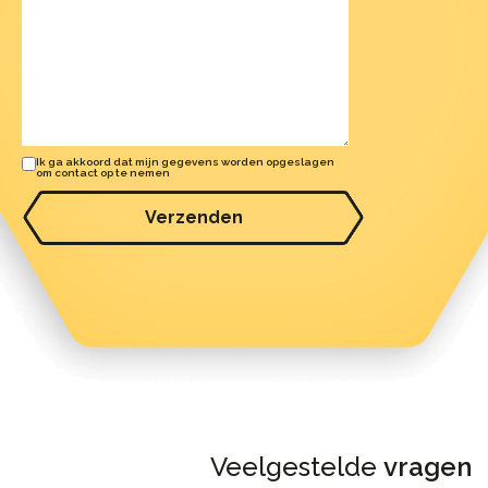
Ik ga akkoord dat mijn gegevens worden opgeslagen
om contact op te nemen
Verzenden
Veelgestelde
vragen