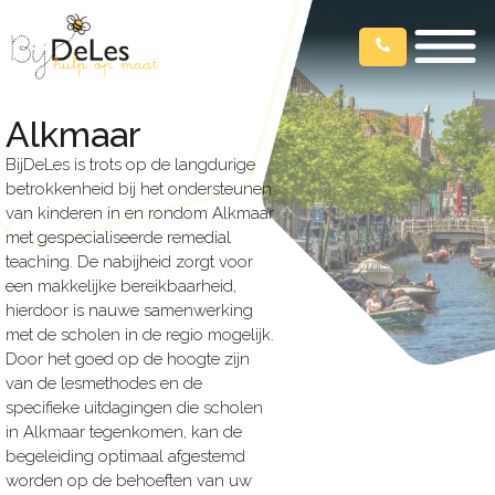
Alkmaar
BijDeLes is trots op de langdurige
betrokkenheid bij het ondersteunen
van kinderen in en rondom Alkmaar
met gespecialiseerde remedial
teaching. De nabijheid zorgt voor
een makkelijke bereikbaarheid,
hierdoor is nauwe samenwerking
met de scholen in de regio mogelijk.
Door het goed op de hoogte zijn
van de lesmethodes en de
specifieke uitdagingen die scholen
in Alkmaar tegenkomen, kan de
begeleiding optimaal afgestemd
worden op de behoeften van uw