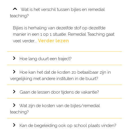
Wat is het verschil tussen bijles en remedial
teaching?
Bijles is herhaling van dezelfde stof op dezelfde
manier in een 1 op 1 situatie. Remedial Teaching gaat
Verder lezen
veel verder...
Hoe lang duurt een traject?
Hoe kan het dat de kosten zo betaalbaar zijn in
vergelijking met andere instituten in de buurt?
Gaan de lessen door tijdens de vakantie?
Wat zijn de kosten van de bijles/remedial
teaching?
Kan de begeleiding ook op school plaats vinden?