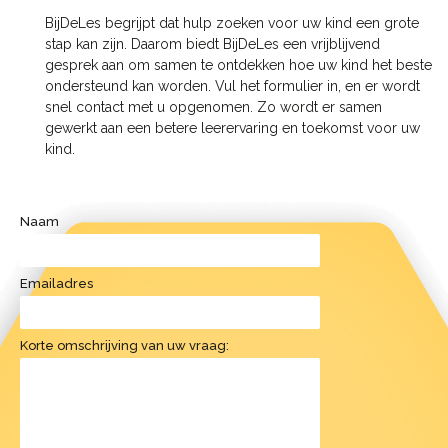
BijDeLes begrijpt dat hulp zoeken voor uw kind een grote
stap kan zijn. Daarom biedt BijDeLes een vrijblijvend
gesprek aan om samen te ontdekken hoe uw kind het beste
ondersteund kan worden. Vul het formulier in, en er wordt
snel contact met u opgenomen. Zo wordt er samen
gewerkt aan een betere leerervaring en toekomst voor uw
kind.
Naam
Emailadres
Korte omschrijving van uw vraag: