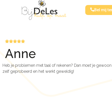
Bel mij te
Anne
Heb je problemen met taal of rekenen? Dan
moet
je gewoon 
zelf geprobeerd en het werkt geweldig!