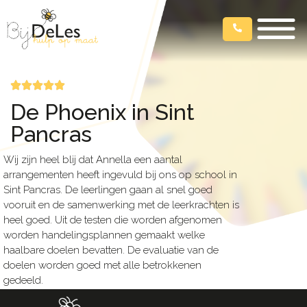
De Phoenix in Sint
Pancras
Wij zijn heel blij dat Annella een aantal
arrangementen heeft ingevuld bij ons op school in
Sint Pancras. De leerlingen gaan al snel goed
vooruit en de samenwerking met de leerkrachten is
heel goed. Uit de testen die worden afgenomen
worden handelingsplannen gemaakt welke
haalbare doelen bevatten. De evaluatie van de
doelen worden goed met alle betrokkenen
gedeeld.