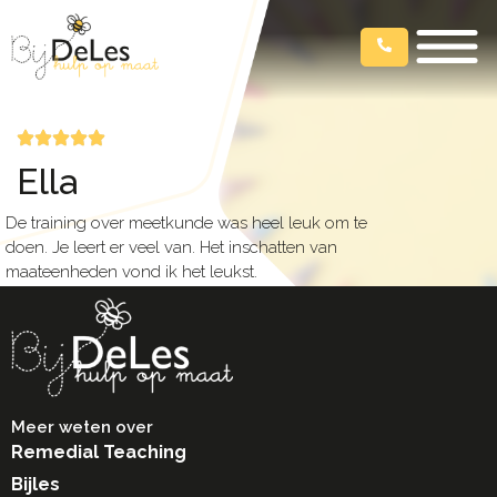
Ella
De training over meetkunde was heel leuk om te
doen. Je leert er veel van. Het inschatten van
maateenheden vond ik het leukst.
Meer weten over
Remedial Teaching
Bijles