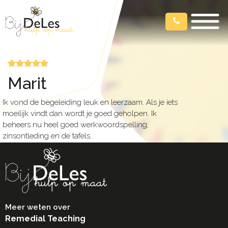
Marit
Ik vond de begeleiding leuk en leerzaam. Als je iets
moeilijk vindt dan wordt je goed geholpen. Ik
beheers nu heel goed werkwoordspelling,
zinsontleding en de tafels.
Meer weten over
Remedial Teaching