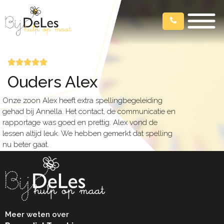
Ouders Alex
Onze zoon Alex heeft extra spellingbegeleiding
gehad bij Annella. Het contact, de communicatie en
rapportage was goed en prettig. Alex vond de
lessen altijd leuk. We hebben gemerkt dat spelling
nu beter gaat.
Meer weten over