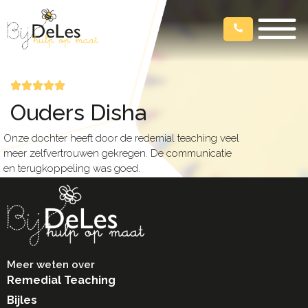
Ouders Disha
Onze dochter heeft door de redemial teaching veel
meer zelfvertrouwen gekregen. De communicatie
en terugkoppeling was goed.
Meer weten over
Remedial Teaching
Bijles