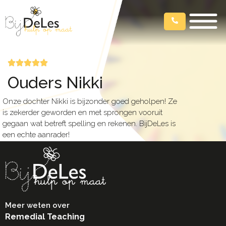
Ouders Nikki
Onze dochter Nikki is bijzonder goed geholpen! Ze
is zekerder geworden en met sprongen vooruit
gegaan wat betreft spelling en rekenen. BijDeLes is
een echte aanrader!
Meer weten over
Remedial Teaching