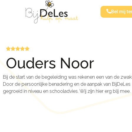
Bel mij te
Ouders Noor
Bij de start van de begeleiding was rekenen een van de zwa
Door de persoonlijke benadering en de aanpak van BijDeLes
gegroeid in niveau en schooladvies. Wij zijn hier erg blij mee