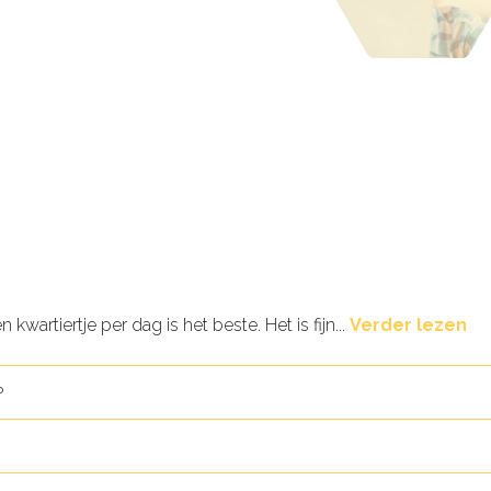
kwartiertje per dag is het beste. Het is fijn...
Verder lezen
?