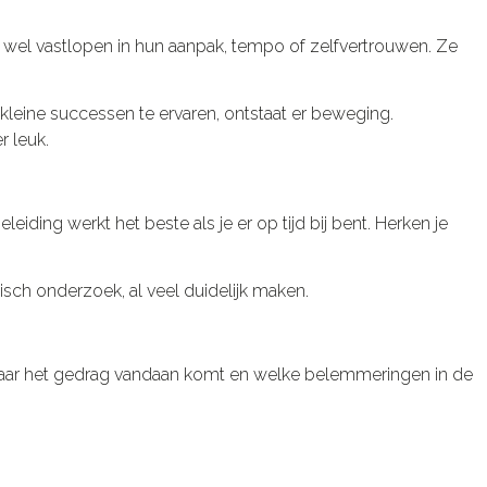
 wel vastlopen in hun aanpak, tempo of zelfvertrouwen. Ze
kleine successen te ervaren, ontstaat er beweging.
r leuk.
leiding werkt het beste als je er op tijd bij bent. Herken je
isch onderzoek, al veel duidelijk maken.
 waar het gedrag vandaan komt en welke belemmeringen in de