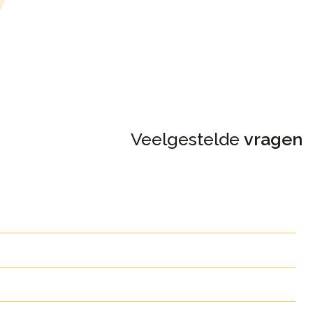
Veelgestelde
vragen