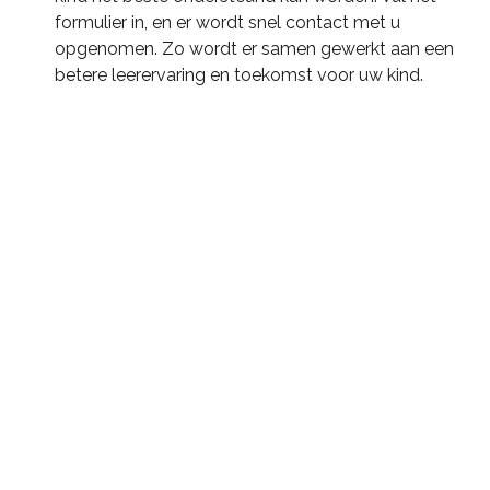
formulier in, en er wordt snel contact met u
opgenomen. Zo wordt er samen gewerkt aan een
betere leerervaring en toekomst voor uw kind.