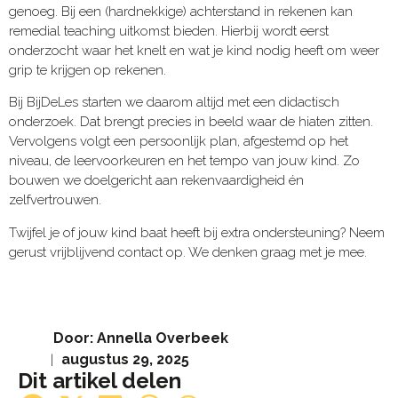
genoeg. Bij een (hardnekkige) achterstand in rekenen kan
remedial teaching uitkomst bieden. Hierbij wordt eerst
onderzocht waar het knelt en wat je kind nodig heeft om weer
grip te krijgen op rekenen.
Bij BijDeLes starten we daarom altijd met een didactisch
onderzoek. Dat brengt precies in beeld waar de hiaten zitten.
Vervolgens volgt een persoonlijk plan, afgestemd op het
niveau, de leervoorkeuren en het tempo van jouw kind. Zo
bouwen we doelgericht aan rekenvaardigheid én
zelfvertrouwen.
Twijfel je of jouw kind baat heeft bij extra ondersteuning? Neem
gerust vrijblijvend contact op. We denken graag met je mee.
Door:
Annella Overbeek
augustus 29, 2025
Dit artikel delen