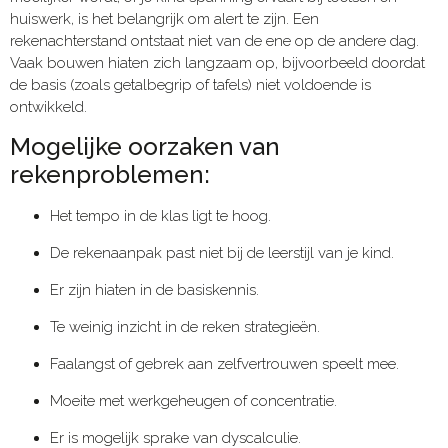
huiswerk, is het belangrijk om alert te zijn. Een
rekenachterstand ontstaat niet van de ene op de andere dag.
Vaak bouwen hiaten zich langzaam op, bijvoorbeeld doordat
de basis (zoals getalbegrip of tafels) niet voldoende is
ontwikkeld.
Mogelijke oorzaken van
rekenproblemen:
Het tempo in de klas ligt te hoog.
De rekenaanpak past niet bij de leerstijl van je kind.
Er zijn hiaten in de basiskennis.
Te weinig inzicht in de reken strategieën.
Faalangst of gebrek aan zelfvertrouwen speelt mee.
Moeite met werkgeheugen of concentratie.
Er is mogelijk sprake van dyscalculie.