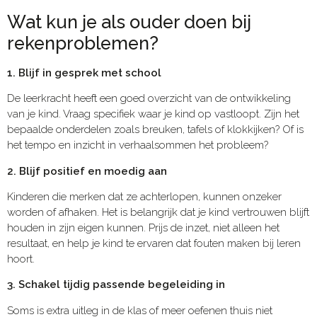
Wat kun je als ouder doen bij
rekenproblemen?
1. Blijf in gesprek met school
De leerkracht heeft een goed overzicht van de ontwikkeling
van je kind. Vraag specifiek waar je kind op vastloopt. Zijn het
bepaalde onderdelen zoals breuken, tafels of klokkijken? Of is
het tempo en inzicht in verhaalsommen het probleem?
2. Blijf positief en moedig aan
Kinderen die merken dat ze achterlopen, kunnen onzeker
worden of afhaken. Het is belangrijk dat je kind vertrouwen blijft
houden in zijn eigen kunnen. Prijs de inzet, niet alleen het
resultaat, en help je kind te ervaren dat fouten maken bij leren
hoort.
3. Schakel tijdig passende begeleiding in
Soms is extra uitleg in de klas of meer oefenen thuis niet