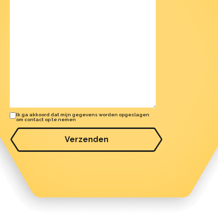
Ik ga akkoord dat mijn gegevens worden opgeslagen
om contact op te nemen
Verzenden