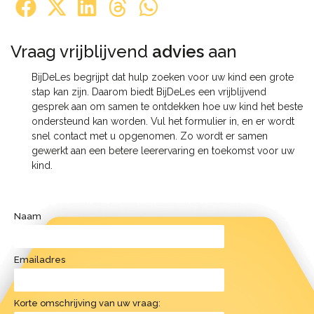
Vraag vrijblijvend
advies
aan​
BijDeLes begrijpt dat hulp zoeken voor uw kind een grote
stap kan zijn. Daarom biedt BijDeLes een vrijblijvend
gesprek aan om samen te ontdekken hoe uw kind het beste
ondersteund kan worden. Vul het formulier in, en er wordt
snel contact met u opgenomen. Zo wordt er samen
gewerkt aan een betere leerervaring en toekomst voor uw
kind.
Naam
Emailadres
Korte omschrijving van uw vraag: