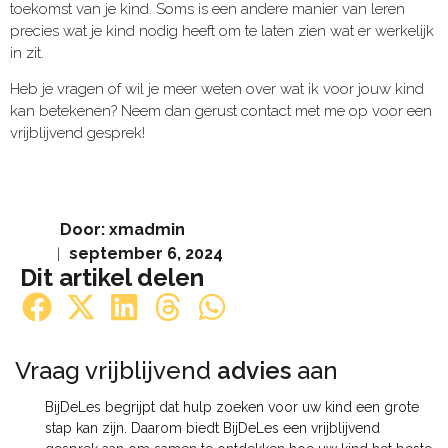
toekomst van je kind. Soms is een andere manier van leren
precies wat je kind nodig heeft om te laten zien wat er werkelijk
in zit.
Heb je vragen of wil je meer weten over wat ik voor jouw kind
kan betekenen? Neem dan gerust contact met me op voor een
vrijblijvend gesprek!
Door:
xmadmin
september 6, 2024
Dit artikel delen
Vraag vrijblijvend
advies
aan​
BijDeLes begrijpt dat hulp zoeken voor uw kind een grote
stap kan zijn. Daarom biedt BijDeLes een vrijblijvend