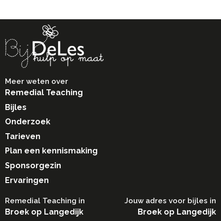
Meer weten over
Remedial Teaching
Bijles
Onderzoek
Tarieven
Plan een kennismaking
Sponsorgezin
Ervaringen
Remedial Teaching in​
Jouw adres voor bijles in
Broek op Langedijk
Broek op Langedijk