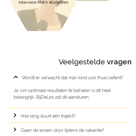
Interview PABO studenten
Veelgestelde
vragen
Wordt er verwacht dat mijn kind ook thuis oefent?
Ja, om optimale resultaten te behalen is dit heel
belangrijk. BijDeLes zal dit aansturen.
Hoe lang duurt een traject?
Gaan de lessen door tijdens de vakantie?