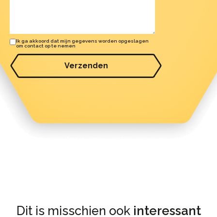
Ik ga akkoord dat mijn gegevens worden opgeslagen
om contact op te nemen
Verzenden
Dit is misschien ook
interessant