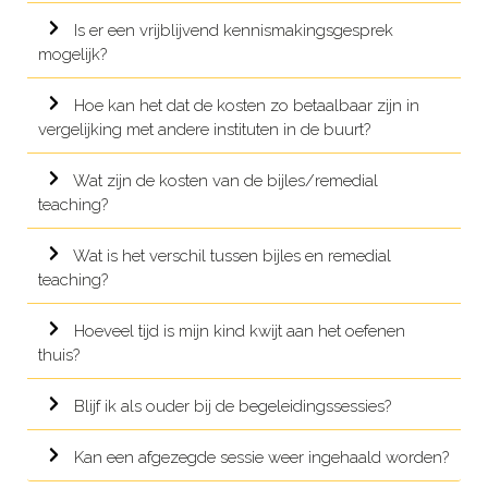
Is er een vrijblijvend kennismakingsgesprek
mogelijk?
Hoe kan het dat de kosten zo betaalbaar zijn in
vergelijking met andere instituten in de buurt?
Wat zijn de kosten van de bijles/remedial
teaching?
Wat is het verschil tussen bijles en remedial
teaching?
Hoeveel tijd is mijn kind kwijt aan het oefenen
thuis?
Blijf ik als ouder bij de begeleidingssessies?
Kan een afgezegde sessie weer ingehaald worden?