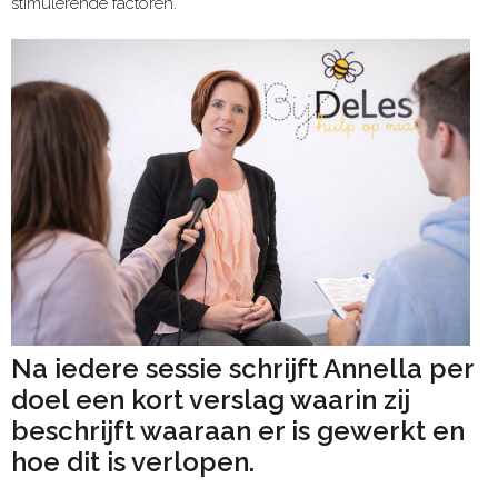
stimulerende factoren.
Na iedere sessie schrijft Annella per
doel een kort verslag waarin zij
beschrijft waaraan er is gewerkt en
hoe dit is verlopen.