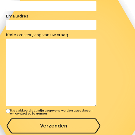
Emailadres
Korte omschrijving van uw vraag:
Ik ga akkoord dat mijn gegevens worden opgeslagen
om contact op te nemen
Verzenden