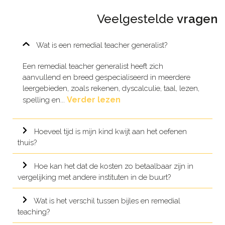
Veelgestelde
vragen
Wat is een remedial teacher generalist?
Een remedial teacher generalist heeft zich
aanvullend en breed gespecialiseerd in meerdere
leergebieden, zoals rekenen, dyscalculie, taal, lezen,
Verder lezen
spelling en...
Hoeveel tijd is mijn kind kwijt aan het oefenen
thuis?
Hoe kan het dat de kosten zo betaalbaar zijn in
vergelijking met andere instituten in de buurt?
Wat is het verschil tussen bijles en remedial
teaching?