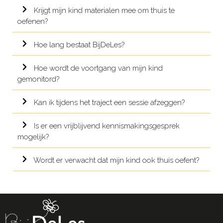
Krijgt mijn kind materialen mee om thuis te
oefenen?
Hoe lang bestaat BijDeLes?
Hoe wordt de voortgang van mijn kind
gemonitord?
Kan ik tijdens het traject een sessie afzeggen?
Is er een vrijblijvend kennismakingsgesprek
mogelijk?
Wordt er verwacht dat mijn kind ook thuis oefent?