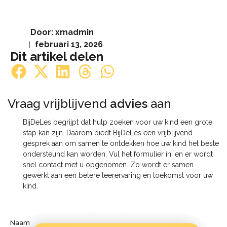
Door:
xmadmin
februari 13, 2026
Dit artikel delen
Vraag vrijblijvend
advies
aan​
BijDeLes begrijpt dat hulp zoeken voor uw kind een grote
stap kan zijn. Daarom biedt BijDeLes een vrijblijvend
gesprek aan om samen te ontdekken hoe uw kind het beste
ondersteund kan worden. Vul het formulier in, en er wordt
snel contact met u opgenomen. Zo wordt er samen
gewerkt aan een betere leerervaring en toekomst voor uw
kind.
Naam