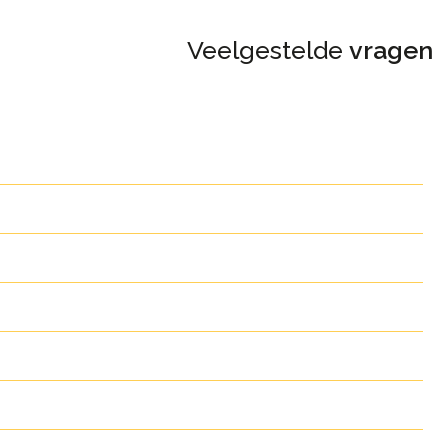
Veelgestelde
vragen