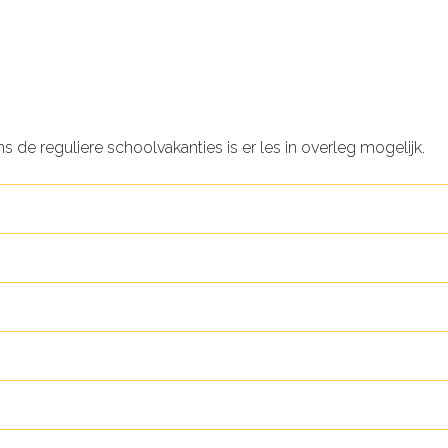
ns de reguliere schoolvakanties is er les in overleg mogelijk.