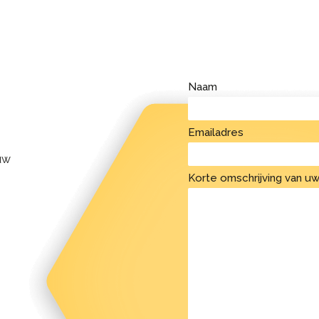
Naam
Emailadres
uw
Korte omschrijving van uw