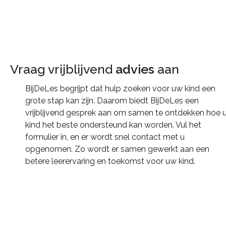
Vraag vrijblijvend
advies
aan​
BijDeLes begrijpt dat hulp zoeken voor uw kind een
grote stap kan zijn. Daarom biedt BijDeLes een
vrijblijvend gesprek aan om samen te ontdekken hoe 
kind het beste ondersteund kan worden. Vul het
formulier in, en er wordt snel contact met u
opgenomen. Zo wordt er samen gewerkt aan een
betere leerervaring en toekomst voor uw kind.